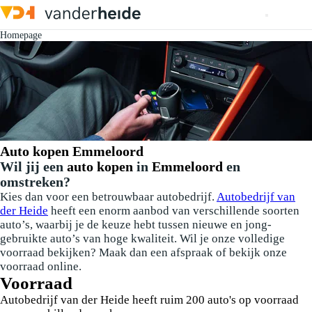
Homepage
Auto kopen Emmeloord
Wil jij een
auto kopen
in
Emmeloord
en
omstreken?
Kies dan voor een betrouwbaar autobedrijf.
Autobedrijf van
der Heide
heeft een enorm aanbod van verschillende soorten
auto’s, waarbij je de keuze hebt tussen nieuwe en jong-
gebruikte auto’s van hoge kwaliteit. Wil je onze volledige
voorraad bekijken? Maak dan een afspraak of bekijk onze
voorraad online.
Voorraad
Autobedrijf van der Heide heeft ruim 200 auto's op voorraad