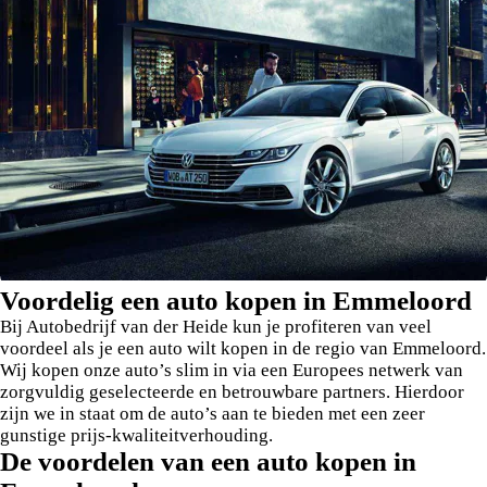
Voordelig een auto kopen in Emmeloord
Bij Autobedrijf van der Heide kun je profiteren van veel
voordeel als je een auto wilt kopen in de regio van Emmeloord.
Wij kopen onze auto’s slim in via een Europees netwerk van
zorgvuldig geselecteerde en betrouwbare partners. Hierdoor
zijn we in staat om de auto’s aan te bieden met een zeer
gunstige prijs-kwaliteitverhouding.
De voordelen van een auto kopen in