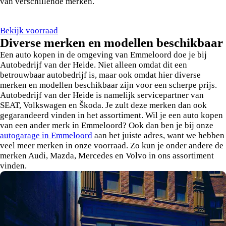
van verschillende merken.
Bekijk voorraad
Diverse merken en modellen beschikbaar
Een auto kopen in de omgeving van Emmeloord doe je bij
Autobedrijf van der Heide. Niet alleen omdat dit een
betrouwbaar autobedrijf is, maar ook omdat hier diverse
merken en modellen beschikbaar zijn voor een scherpe prijs.
Autobedrijf van der Heide is namelijk servicepartner van
SEAT, Volkswagen en Škoda. Je zult deze merken dan ook
gegarandeerd vinden in het assortiment. Wil je een auto kopen
van een ander merk in Emmeloord? Ook dan ben je bij onze
autogarage in Emmeloord
aan het juiste adres, want we hebben
veel meer merken in onze voorraad. Zo kun je onder andere de
merken Audi, Mazda, Mercedes en Volvo in ons assortiment
vinden.