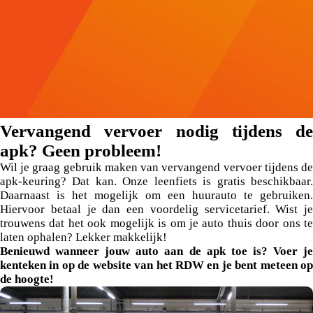
Vervangend vervoer nodig tijdens de
apk? Geen probleem!
Wil je graag gebruik maken van vervangend vervoer tijdens de
apk-keuring? Dat kan. Onze leenfiets is gratis beschikbaar.
Daarnaast is het mogelijk om een huurauto te gebruiken.
Hiervoor betaal je dan een voordelig servicetarief. Wist je
trouwens dat het ook mogelijk is om je auto thuis door ons te
laten ophalen? Lekker makkelijk!
Benieuwd wanneer jouw auto aan de apk toe is? Voer je
kenteken in op de website van het RDW en je bent meteen op
de hoogte!