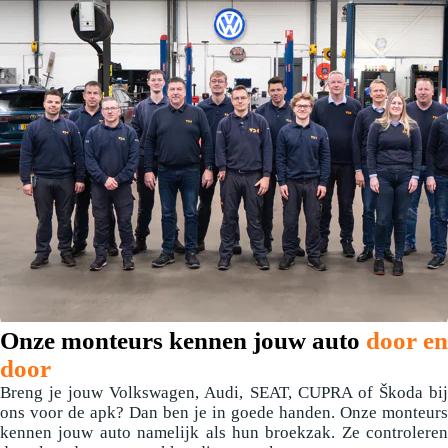
Onze monteurs kennen jouw auto
door en
door
Breng je jouw Volkswagen, Audi, SEAT, CUPRA of Škoda bij
ons voor de apk? Dan ben je in goede handen. Onze monteurs
kennen jouw auto namelijk als hun broekzak. Ze controleren