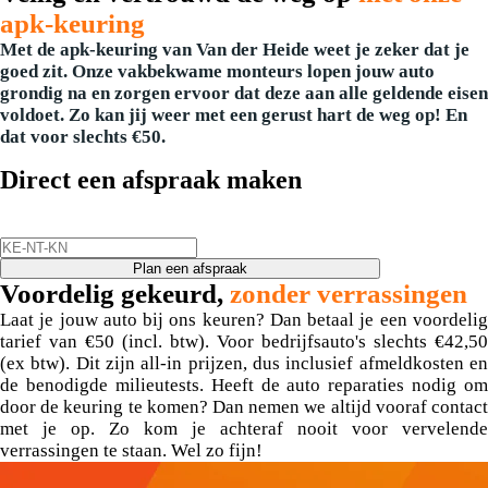
apk-keuring
Met de apk-keuring van Van der Heide weet je zeker dat je
goed zit. Onze vakbekwame monteurs lopen jouw auto
grondig na en zorgen ervoor dat deze aan alle geldende eisen
voldoet. Zo kan jij weer met een gerust hart de weg op! En
dat voor slechts €50.
Direct een afspraak maken
Plan een afspraak
Voordelig gekeurd,
zonder verrassingen
Laat je jouw auto bij ons keuren? Dan betaal je een voordelig
tarief van €50 (incl. btw). Voor bedrijfsauto's slechts €42,50
(ex btw). Dit zijn all-in prijzen, dus inclusief afmeldkosten en
de benodigde milieutests. Heeft de auto reparaties nodig om
door de keuring te komen? Dan nemen we altijd vooraf contact
met je op. Zo kom je achteraf nooit voor vervelende
verrassingen te staan. Wel zo fijn!