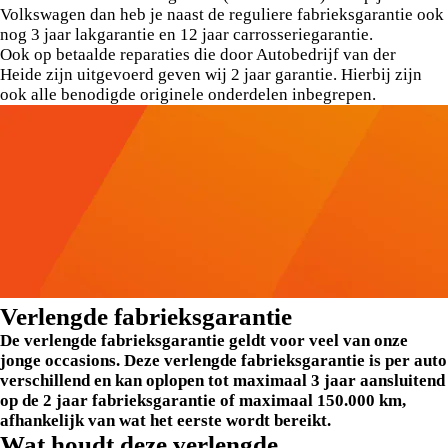
Volkswagen dan heb je naast de reguliere fabrieksgarantie ook
nog 3 jaar lakgarantie en 12 jaar carrosseriegarantie.
Ook op betaalde reparaties die door Autobedrijf van der
Heide zijn uitgevoerd geven wij 2 jaar garantie. Hierbij zijn
ook alle benodigde originele onderdelen inbegrepen.
Verlengde fabrieksgarantie
De verlengde fabrieksgarantie geldt voor veel van onze
jonge occasions. Deze verlengde fabrieksgarantie is per auto
verschillend en kan oplopen tot maximaal 3 jaar aansluitend
op de 2 jaar fabrieksgarantie of maximaal 150.000 km,
afhankelijk van wat het eerste wordt bereikt.
Wat houdt deze verlengde