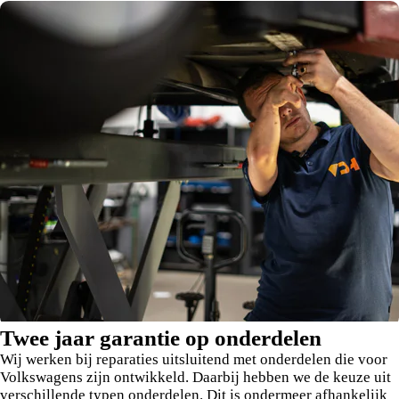
Twee jaar garantie op onderdelen
Wij werken bij reparaties uitsluitend met onderdelen die voor
Volkswagens zijn ontwikkeld. Daarbij hebben we de keuze uit
verschillende typen onderdelen. Dit is ondermeer afhankelijk