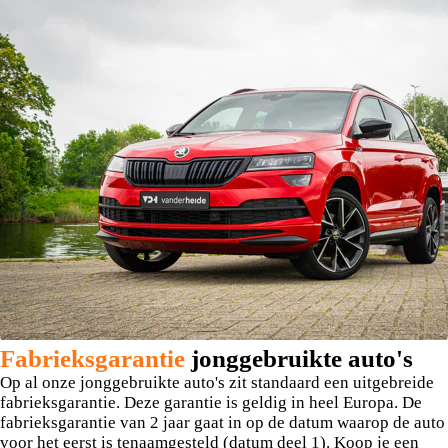
Fabrieksgarantie
jonggebruikte auto's
Op al onze jonggebruikte auto's zit standaard een uitgebreide
fabrieksgarantie. Deze garantie is geldig in heel Europa. De
fabrieksgarantie van 2 jaar gaat in op de datum waarop de auto
voor het eerst is tenaamgesteld (datum deel 1). Koop je een