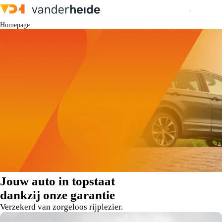
Homepage
Jouw auto in topstaat
dankzij onze garantie
Verzekerd van zorgeloos rijplezier.