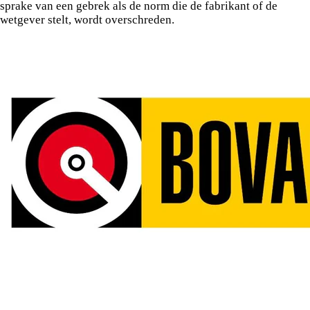
sprake van een gebrek als de norm die de fabrikant of de
wetgever stelt, wordt overschreden.