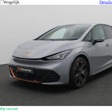
Vergelijk
Details
Op voorraad