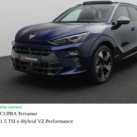
Op voorraad
CUPRA Terramar
1.5 TSI e-Hybrid VZ Performance