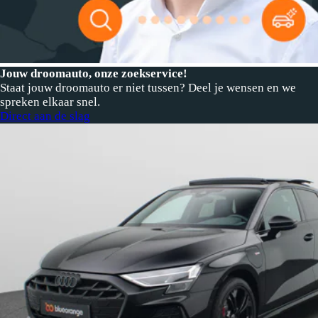
Jouw droomauto, onze zoekservice!
Staat jouw droomauto er niet tussen? Deel je wensen en we
spreken elkaar snel.
Direct aan de slag