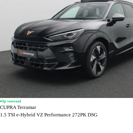
Op voorraad
CUPRA Terramar
1.5 TSI e-Hybrid VZ Performance 272PK DSG