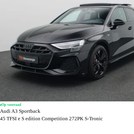
Op voorraad
Audi A3 Sportback
45 TFSI e S edition Competition 272PK S-Tronic