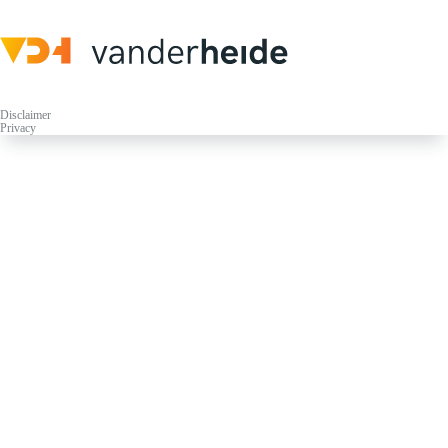
Disclaimer
Privacy