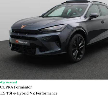
Op voorraad
CUPRA Formentor
1.5 TSI e-Hybrid VZ Performance