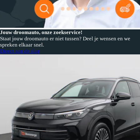
Jouw droomauto, onze zoekservice!
Staat jouw droomauto er niet tussen? Deel je wensen en we
spreken elkaar snel.
Direct aan de slag