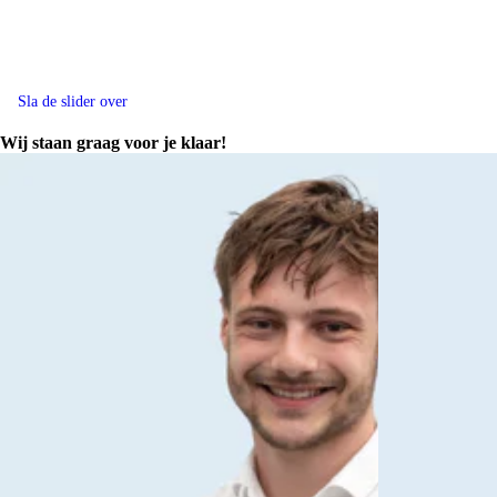
Sla de slider over
Wij staan graag voor je klaar!