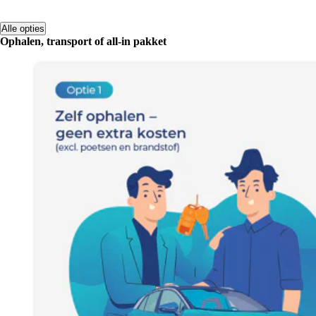
Alle opties
Ophalen, transport of all-in pakket