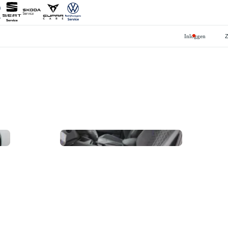
Inloggen