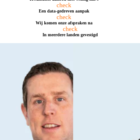
check
Een data-gedreven aanpak
check
Wij komen onze afspraken na
check
In meerdere landen gevestigd