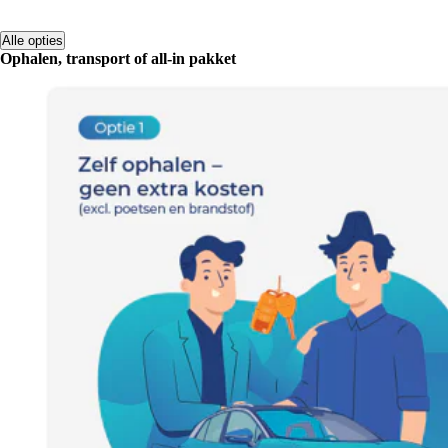
Alle opties
Ophalen, transport of all-in pakket