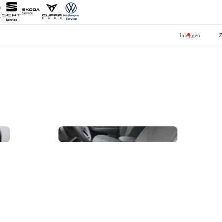
Inloggen