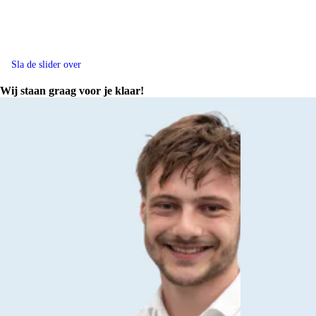
Sla de slider over
Wij staan graag voor je klaar!