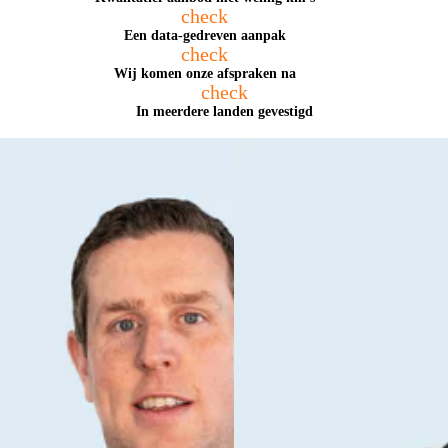
check
Een data-gedreven aanpak
check
Wij komen onze afspraken na
check
In meerdere landen gevestigd