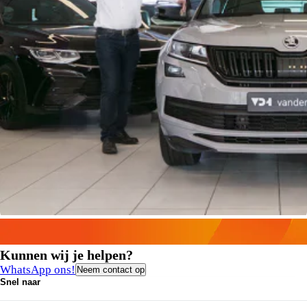
Kunnen wij je helpen?
WhatsApp ons!
Neem contact op
Snel naar
Contact
Vacatures