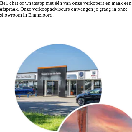
Bel, chat of whatsapp met één van onze verkopers en maak een
afspraak. Onze verkoopadviseurs ontvangen je graag in onze
showroom in Emmeloord.