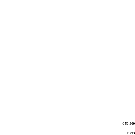
€ 50.900
€ 593