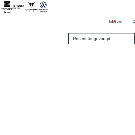
Inloggen