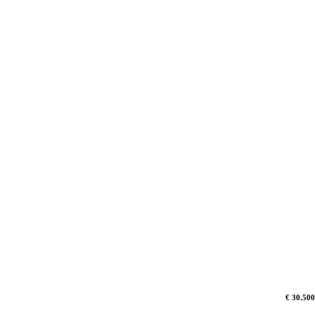
€ 30.500