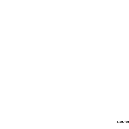
€ 50.900