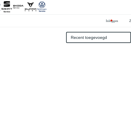
Inloggen