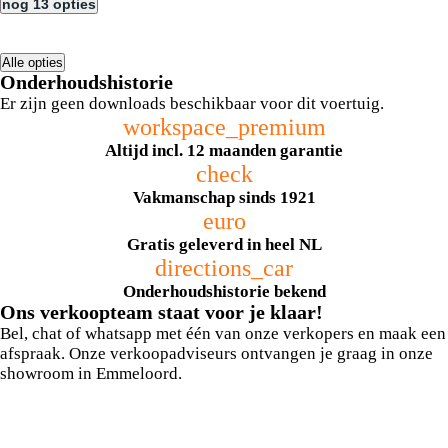
nog 13 opties
Alle opties
Onderhoudshistorie
Er zijn geen downloads beschikbaar voor dit voertuig.
workspace_premium
Altijd incl. 12 maanden garantie
check
Vakmanschap sinds 1921
euro
Gratis geleverd in heel NL
directions_car
Onderhoudshistorie bekend
Ons verkoopteam staat voor je klaar!
Bel, chat of whatsapp met één van onze verkopers en maak een
afspraak. Onze verkoopadviseurs ontvangen je graag in onze
showroom in Emmeloord.