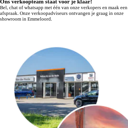
Ons verkoopteam staat voor je klaar!
Bel, chat of whatsapp met één van onze verkopers en maak een
afspraak. Onze verkoopadviseurs ontvangen je graag in onze
showroom in Emmeloord.