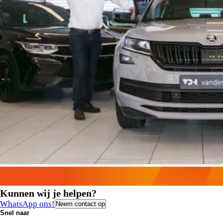
Kunnen wij je helpen?
WhatsApp ons!
Neem contact op
Snel naar
Contact