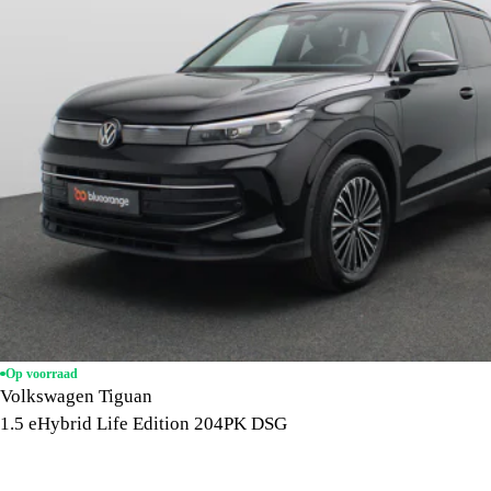
Op voorraad
Volkswagen Tiguan
1.5 eHybrid Life Edition 204PK DSG