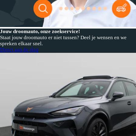
Jouw droomauto, onze zoekservice!
Staat jouw droomauto er niet tussen? Deel je wensen en we
spreken elkaar snel.
Direct aan de slag