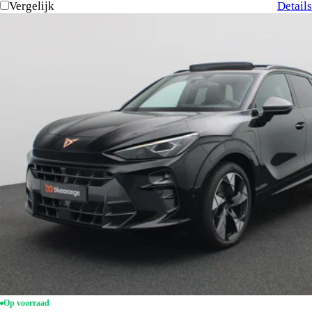
Vergelijk
Details
Op voorraad