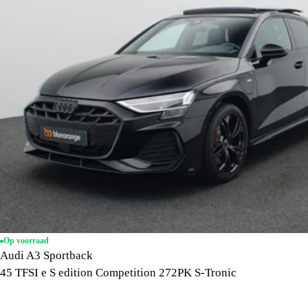
Op voorraad
Audi A3 Sportback
45 TFSI e S edition Competition 272PK S-Tronic