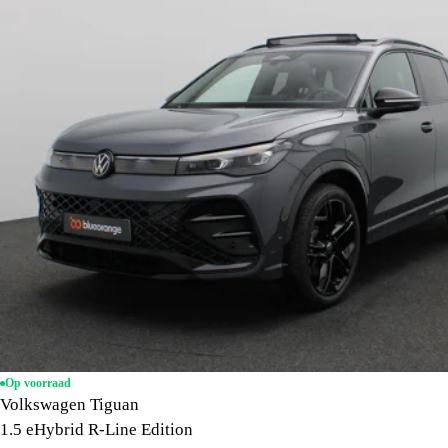
Op voorraad
Volkswagen Tiguan
1.5 eHybrid R-Line Edition