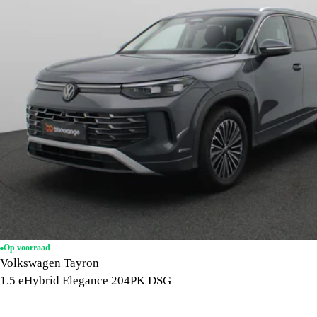
Op voorraad
Volkswagen Tayron
1.5 eHybrid Elegance 204PK DSG