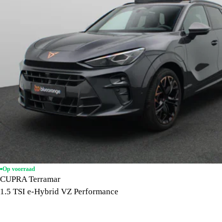
Op voorraad
CUPRA Terramar
1.5 TSI e-Hybrid VZ Performance