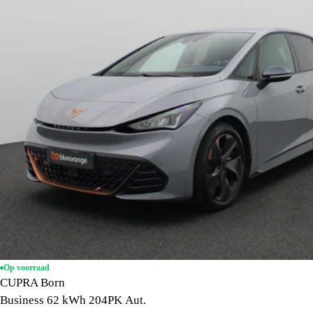
Op voorraad
CUPRA Born
Business 62 kWh 204PK Aut.