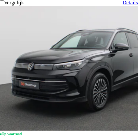
Vergelijk
Details
Op voorraad