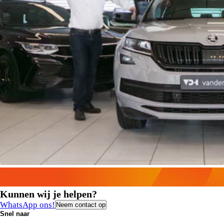
Kunnen wij je helpen?
WhatsApp ons!
Neem contact op
Snel naar
Contact