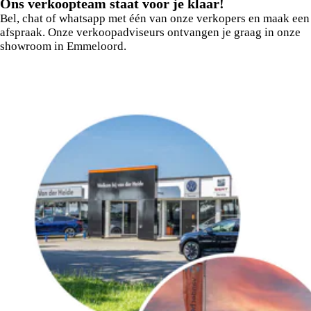
Ons verkoopteam staat voor je klaar!
Bel, chat of whatsapp met één van onze verkopers en maak een
afspraak. Onze verkoopadviseurs ontvangen je graag in onze
showroom in Emmeloord.