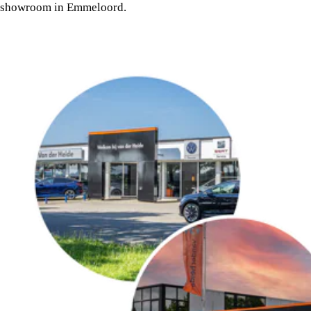
showroom in Emmeloord.