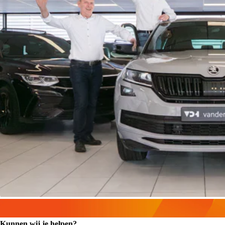
Kunnen wij je helpen?