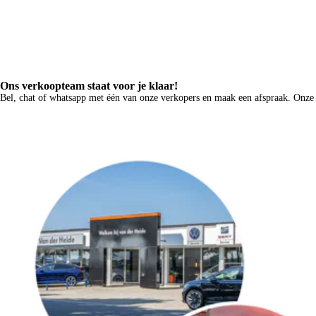
achteruitrijcamera
Ons verkoopteam staat voor je klaar!
Bel, chat of whatsapp met één van onze verkopers en maak een afspraak. On