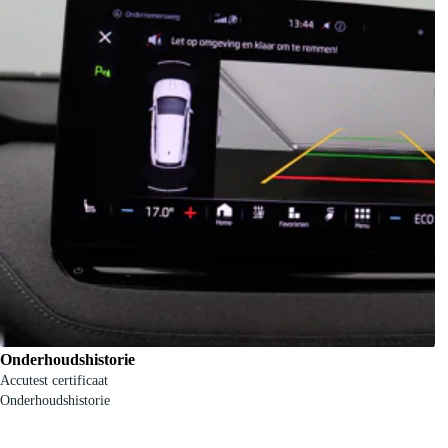
Onderhoudshistorie
Accutest certificaat
Onderhoudshistorie