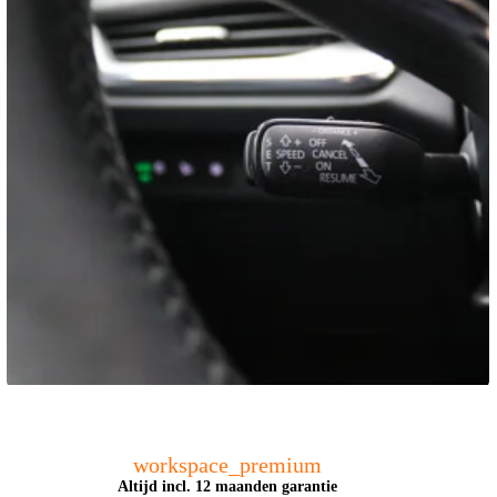
workspace_premium
Altijd incl. 12 maanden garantie