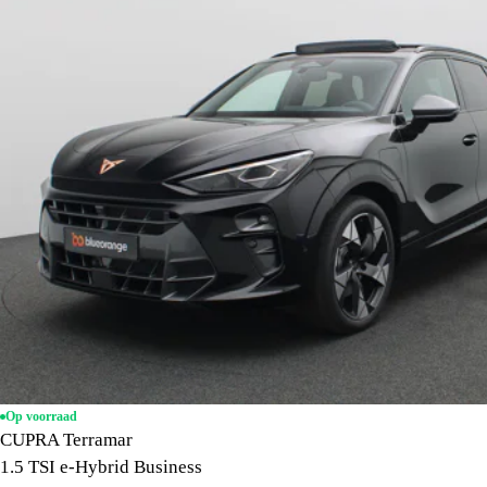
Op voorraad
CUPRA Terramar
1.5 TSI e-Hybrid Business