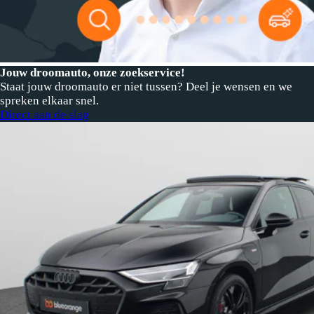
Jouw droomauto, onze zoekservice!
Staat jouw droomauto er niet tussen? Deel je wensen en we
spreken elkaar snel.
Direct aan de slag