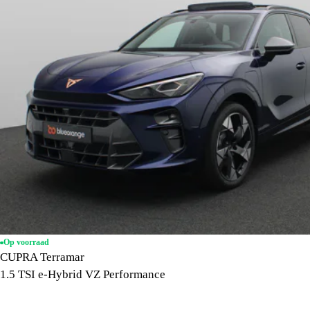
Op voorraad
CUPRA Terramar
1.5 TSI e-Hybrid VZ Performance