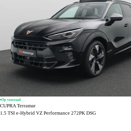
Op voorraad
CUPRA Terramar
1.5 TSI e-Hybrid VZ Performance 272PK DSG