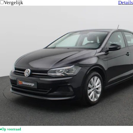
Vergelijk
Details
Op voorraad