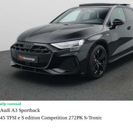
Op voorraad
Audi A3 Sportback
45 TFSI e S edition Competition 272PK S-Tronic