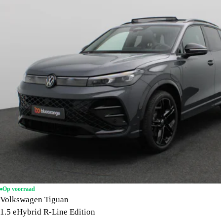
Op voorraad
Volkswagen Tiguan
1.5 eHybrid R-Line Edition