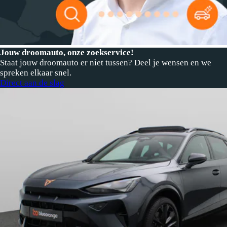
Jouw droomauto, onze zoekservice!
Staat jouw droomauto er niet tussen? Deel je wensen en we
spreken elkaar snel.
Direct aan de slag