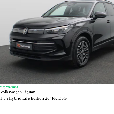
Op voorraad
Volkswagen Tiguan
1.5 eHybrid Life Edition 204PK DSG