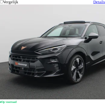
Vergelijk
Details
Op voorraad