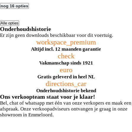
nog 16 opties
Alle opties
Onderhoudshistorie
Er zijn geen downloads beschikbaar voor dit voertuig.
workspace_premium
Altijd incl. 12 maanden garantie
check
Vakmanschap sinds 1921
euro
Gratis geleverd in heel NL
directions_car
Onderhoudshistorie bekend
Ons verkoopteam staat voor je klaar!
Bel, chat of whatsapp met één van onze verkopers en maak een
afspraak. Onze verkoopadviseurs ontvangen je graag in onze
showroom in Emmeloord.