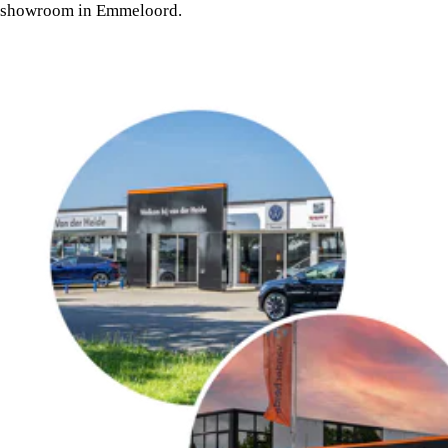
showroom in Emmeloord.