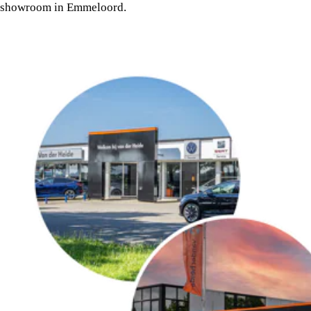
showroom in Emmeloord.