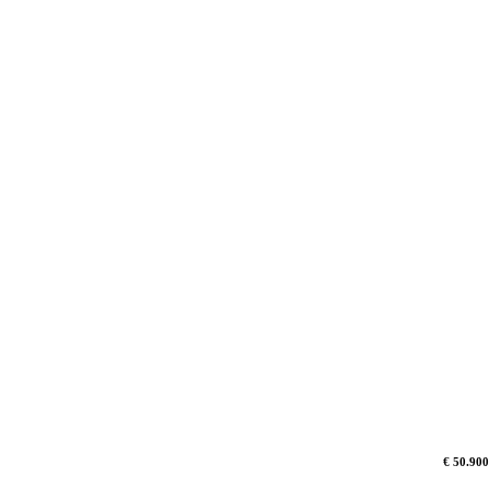
€ 50.900