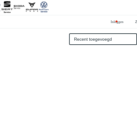
Inloggen