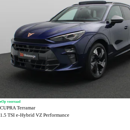
Op voorraad
CUPRA Terramar
1.5 TSI e-Hybrid VZ Performance