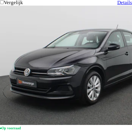
Vergelijk
Details
Op voorraad