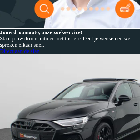
Jouw droomauto, onze zoekservice!
Staat jouw droomauto er niet tussen? Deel je wensen en we
spreken elkaar snel.
Direct aan de slag