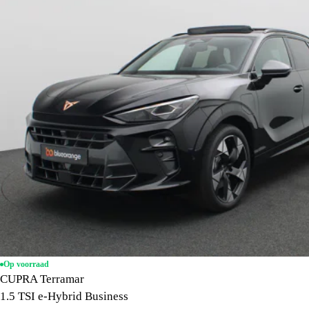
Op voorraad
CUPRA Terramar
1.5 TSI e-Hybrid Business