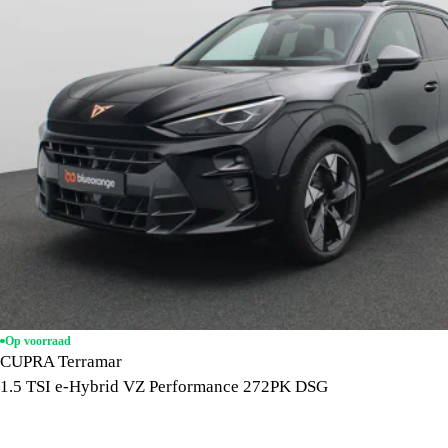
Op voorraad
CUPRA Terramar
1.5 TSI e-Hybrid VZ Performance 272PK DSG