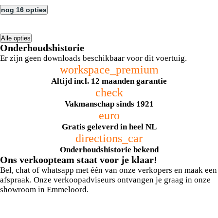
nog 16 opties
Alle opties
Onderhoudshistorie
Er zijn geen downloads beschikbaar voor dit voertuig.
workspace_premium
Altijd incl. 12 maanden garantie
check
Vakmanschap sinds 1921
euro
Gratis geleverd in heel NL
directions_car
Onderhoudshistorie bekend
Ons verkoopteam staat voor je klaar!
Bel, chat of whatsapp met één van onze verkopers en maak een
afspraak. Onze verkoopadviseurs ontvangen je graag in onze
showroom in Emmeloord.