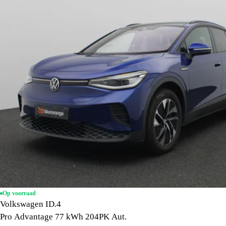
Op voorraad
Volkswagen ID.4
Pro Advantage 77 kWh 204PK Aut.