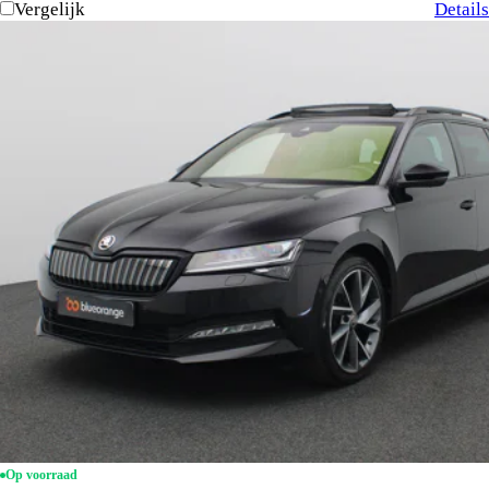
Vergelijk
Details
Op voorraad