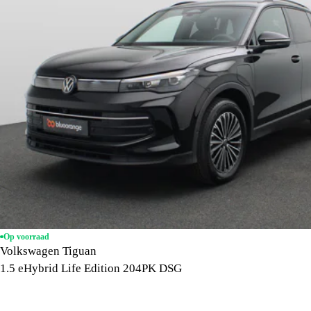
Op voorraad
Volkswagen Tiguan
1.5 eHybrid Life Edition 204PK DSG