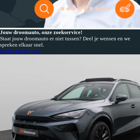
Jouw droomauto, onze zoekservice!
Staat jouw droomauto er niet tussen? Deel je wensen en we
spreken elkaar snel.
Direct aan de slag