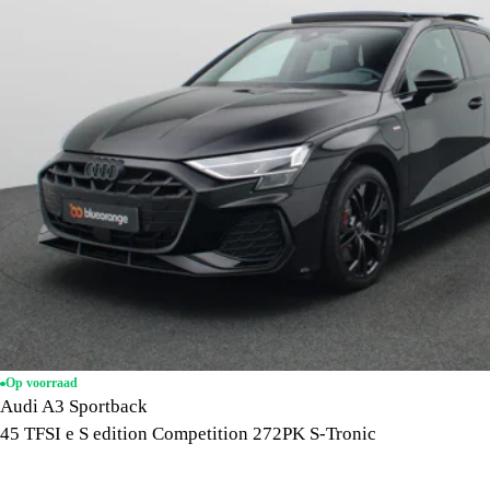
Op voorraad
Audi A3 Sportback
45 TFSI e S edition Competition 272PK S-Tronic