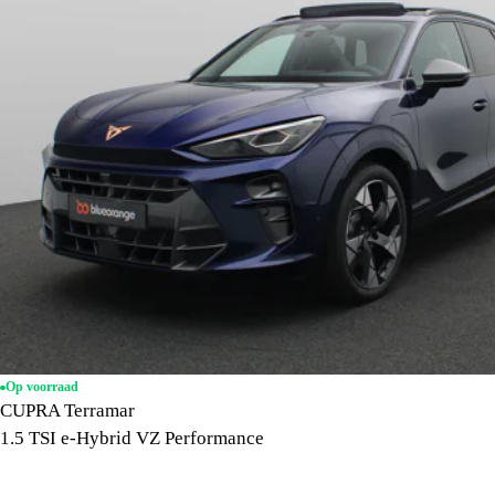
Op voorraad
CUPRA Terramar
1.5 TSI e-Hybrid VZ Performance