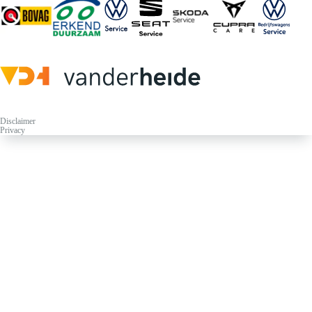
Disclaimer
Privacy