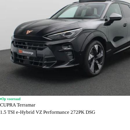
Op voorraad
CUPRA Terramar
1.5 TSI e-Hybrid VZ Performance 272PK DSG