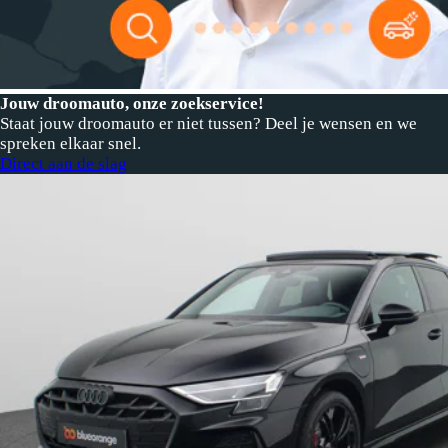
Jouw droomauto, onze zoekservice!
Staat jouw droomauto er niet tussen? Deel je wensen en we
spreken elkaar snel.
Direct aan de slag