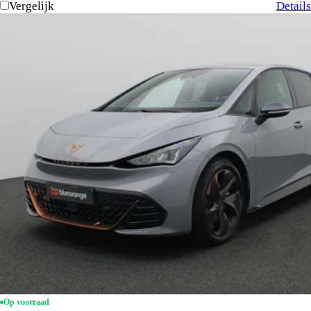
Vergelijk
Details
Op voorraad