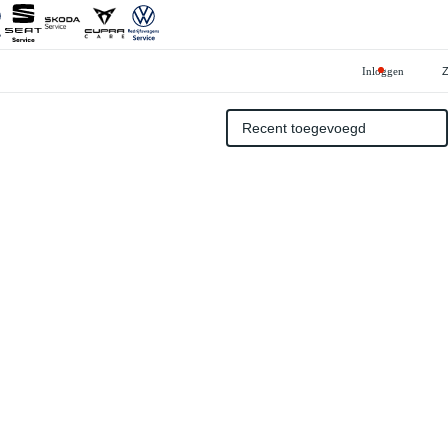
Inloggen