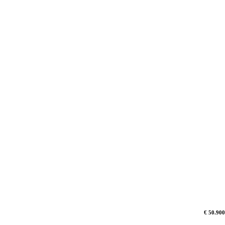
€ 50.900