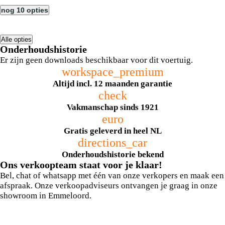
nog 10 opties
Alle opties
Onderhoudshistorie
Er zijn geen downloads beschikbaar voor dit voertuig.
workspace_premium
Altijd incl. 12 maanden garantie
check
Vakmanschap sinds 1921
euro
Gratis geleverd in heel NL
directions_car
Onderhoudshistorie bekend
Ons verkoopteam staat voor je klaar!
Bel, chat of whatsapp met één van onze verkopers en maak een
afspraak. Onze verkoopadviseurs ontvangen je graag in onze
showroom in Emmeloord.