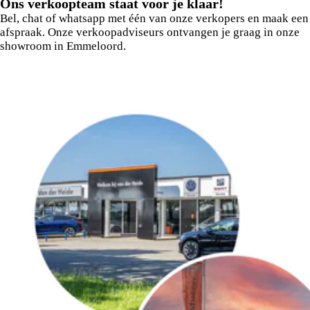
Ons verkoopteam staat voor je klaar!
Bel, chat of whatsapp met één van onze verkopers en maak een
afspraak. Onze verkoopadviseurs ontvangen je graag in onze
showroom in Emmeloord.