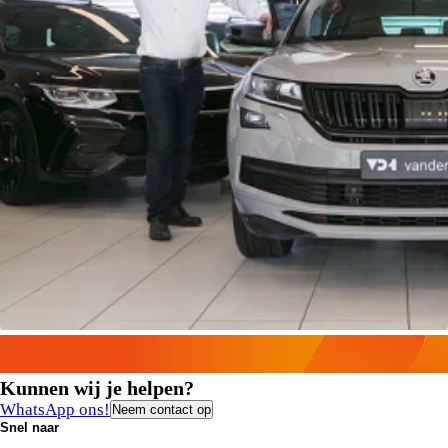
Kunnen wij je helpen?
WhatsApp ons!
Neem contact op
Snel naar
Contact