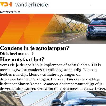
Kenniscentrum
Condens in je autolampen?
Dit is heel normaal!
Hoe ontstaat het?
Soms zie je druppels in je koplampen of achterlichten. Dit is
meestal gewoon condens en volledig onschuldig. Lampen
hebben namelijk kleine ventilatie-openingen om
drukverschillen op te vangen. Hierdoor kan er ook vochtige
lucht naar binnen komen. Wanneer de temperatuur stijgt of je
de verlichting aanzet, verdwijnt dit vocht meestal vanzelf weer.