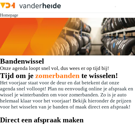
Homepage
Bandenwissel
Onze agenda loopt snel vol, dus wees er op tijd bij!
Tijd om je
zomerbanden
te wisselen!
Het voorjaar staat voor de deur en dat betekent dat onze
agenda snel volloopt! Plan nu eenvoudig online je afspraak en
wissel je winterbanden om voor zomerbanden. Zo is je auto
helemaal klaar voor het voorjaar! Bekijk hieronder de prijzen
voor het wisselen van je banden of maak direct een afspraak!
Direct een afspraak maken