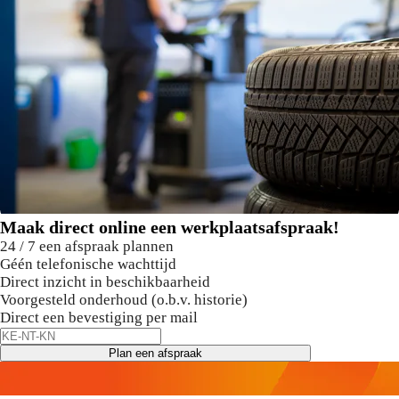
Maak direct online een werkplaatsafspraak!
24 / 7 een afspraak plannen
Géén telefonische wachttijd
Direct inzicht in beschikbaarheid
Voorgesteld onderhoud (o.b.v. historie)
Direct een bevestiging per mail
Plan een afspraak