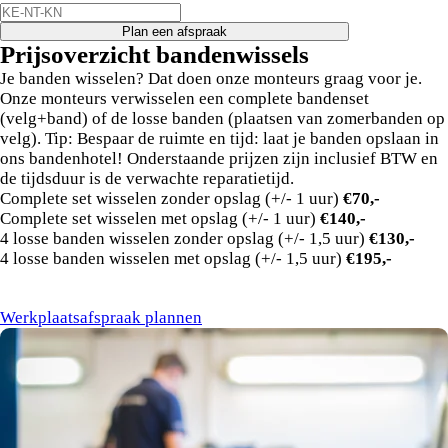
Plan een afspraak
Prijsoverzicht bandenwissels
Je banden wisselen? Dat doen onze monteurs graag voor je.
Onze monteurs verwisselen een complete bandenset
(velg+band) of de losse banden (plaatsen van zomerbanden op
velg). Tip: Bespaar de ruimte en tijd: laat je banden opslaan in
ons bandenhotel! Onderstaande prijzen zijn inclusief BTW en
de tijdsduur is de verwachte reparatietijd.
Complete set wisselen zonder opslag (+/- 1 uur)
€70,-
Complete set wisselen met opslag (+/- 1 uur)
€140,-
4 losse banden wisselen zonder opslag (+/- 1,5 uur)
€130,-
4 losse banden wisselen met opslag (+/- 1,5 uur)
€195,-
Werkplaatsafspraak plannen