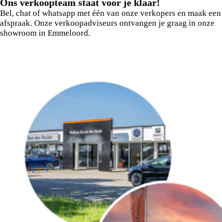
Ons verkoopteam staat voor je klaar!
Bel, chat of whatsapp met één van onze verkopers en maak een
afspraak. Onze verkoopadviseurs ontvangen je graag in onze
showroom in Emmeloord.