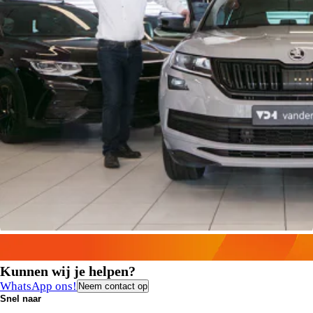
Kunnen wij je helpen?
WhatsApp ons!
Neem contact op
Snel naar
Contact